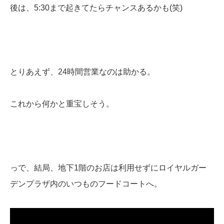
後は、5:30まで起きてたらチャンスあるかも(笑)
とりあえず、24時間営業なのは助かる。
これから何かと重宝しそう。
っで、結局、地下1階のお店は利用せずにロイヤルガー
デンプラザ内のいつものフードコートへ。