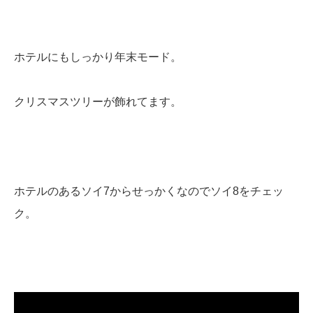
ホテルにもしっかり年末モード。
クリスマスツリーが飾れてます。
ホテルのあるソイ7からせっかくなのでソイ8をチェッ
ク。