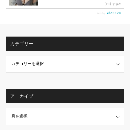
カテゴリー
アーカイブ