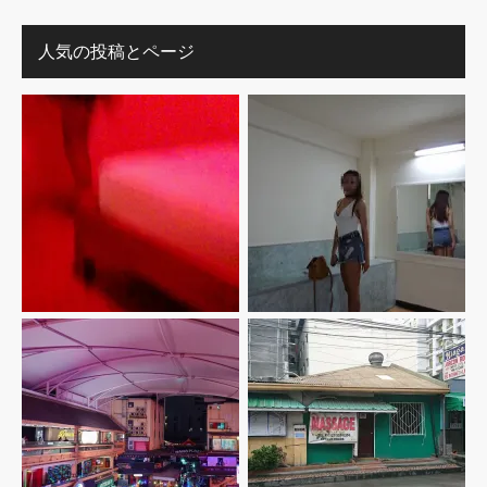
人気の投稿とページ