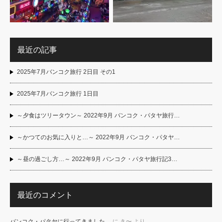
最近の記事
2025年7月バンコク旅行 2日目 その1
2025年7月バンコク旅行 1日目
～夕食はツリータウン～ 2022年9月 バンコク・パタヤ旅行…
～かつてのお気に入りと…～ 2022年9月 バンコク・パタヤ…
～昼の過ごし方…～ 2022年9月 バンコク・パタヤ旅行記3…
最近のコメント
バンコク・パタヤに行ってきました。
に
き〜
より