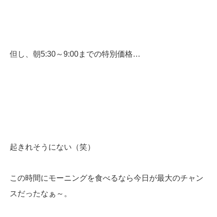
但し、朝5:30～9:00までの特別価格…
起きれそうにない（笑）
この時間にモーニングを食べるなら今日が最大のチャン
スだったなぁ～。