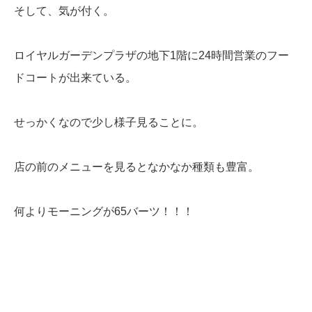
そして、気が付く。
ロイヤルガーデンプラザの地下1階に24時間営業のフー
ドコートが出来ている。
せっかくなので少し様子見ることに。
店の前のメニューを見るとなかなか種類も豊富。
何よりモーニングが65バーツ！！！