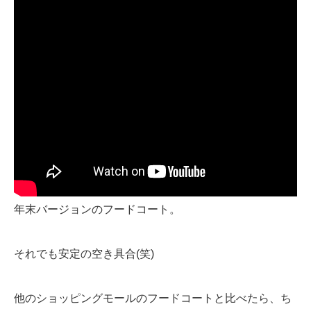
年末バージョンのフードコート。
それでも安定の空き具合(笑)
他のショッピングモールのフードコートと比べたら、ち