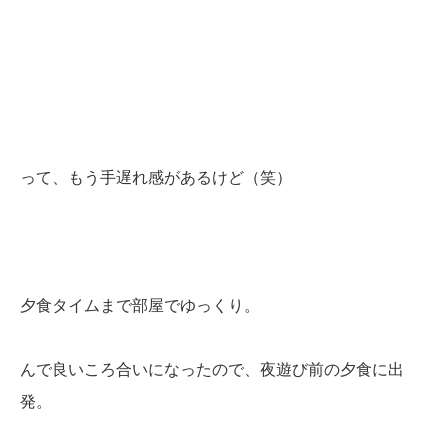
って、もう手遅れ感があるけど（笑）
夕食タイムまで部屋でゆっくり。
んで良いころ合いになったので、夜遊び前の夕食に出
発。