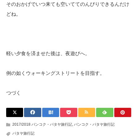
そのおかげでいつ来ても空いててのんびりできるんだけ
どね。
軽い夕食を済ませた後は、夜遊びへ。
例の如くウォーキングストリートを目指す。
つづく
2017/2018 バンコク・パタヤ旅行記
,
バンコク・パタヤ旅行記
パタヤ旅行記