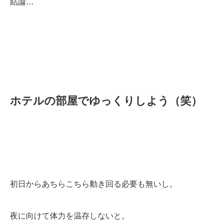
結論…
ホテルの部屋でゆっくりしよう（笑）
初日からあちらこちら動き回る必要も無いし。
夜に向けて体力を温存しないと。