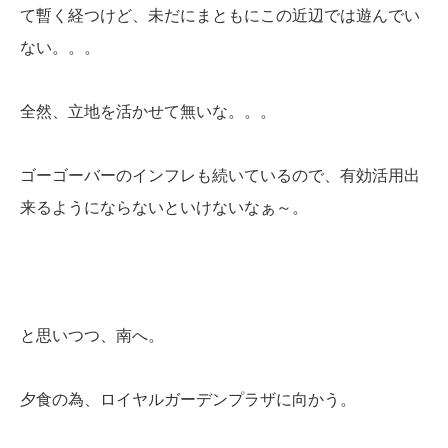
て暫く経つけど、未だにまともにこの近辺では遊んでい
ない。。。
全然、立地を活かせて無いな。。。
ゴーゴーバーのインフレも続いているので、有効活用出
来るようにならないといけないなぁ～。
と思いつつ、南へ。
夕食の為、ロイヤルガーデンプラザに向かう。