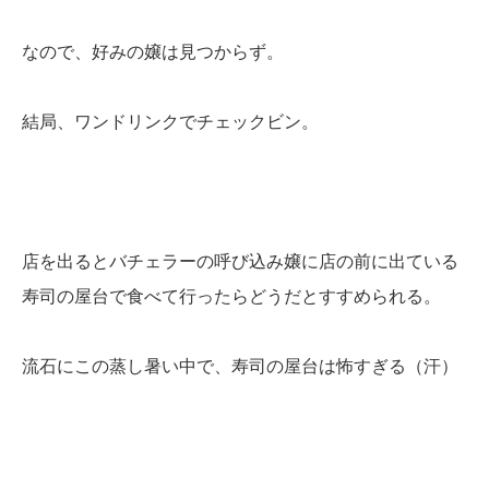
なので、好みの嬢は見つからず。
結局、ワンドリンクでチェックビン。
店を出るとバチェラーの呼び込み嬢に店の前に出ている
寿司の屋台で食べて行ったらどうだとすすめられる。
流石にこの蒸し暑い中で、寿司の屋台は怖すぎる（汗）