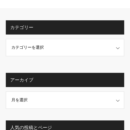
カテゴリー
アーカイブ
人気の投稿とページ