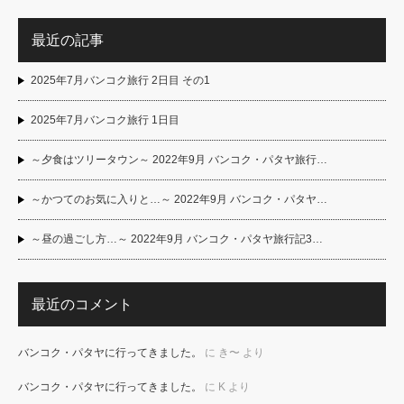
最近の記事
2025年7月バンコク旅行 2日目 その1
2025年7月バンコク旅行 1日目
～夕食はツリータウン～ 2022年9月 バンコク・パタヤ旅行…
～かつてのお気に入りと…～ 2022年9月 バンコク・パタヤ…
～昼の過ごし方…～ 2022年9月 バンコク・パタヤ旅行記3…
最近のコメント
バンコク・パタヤに行ってきました。
に
き〜
より
バンコク・パタヤに行ってきました。
に
K
より