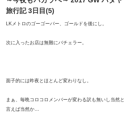
旅行記 3日目(5)
LKメトロのゴーゴーバー、ゴールドを後にし。
次に入ったお店は無難にバチェラー。
面子的には昨夜とほとんど変わりなし。
まぁ、毎晩コロコロメンバーが変わる訳も無いし当然と
言えば当然か…