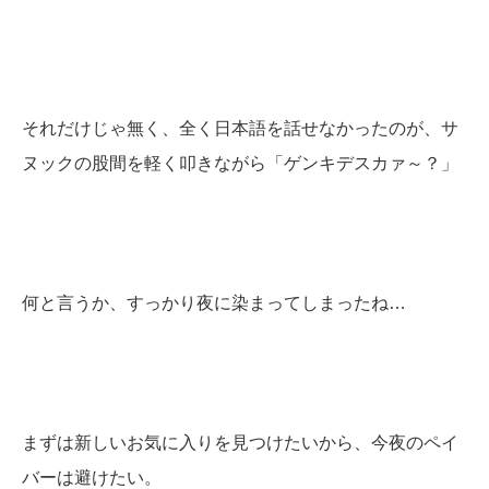
それだけじゃ無く、全く日本語を話せなかったのが、サ
ヌックの股間を軽く叩きながら「ゲンキデスカァ～？」
何と言うか、すっかり夜に染まってしまったね…
まずは新しいお気に入りを見つけたいから、今夜のペイ
バーは避けたい。