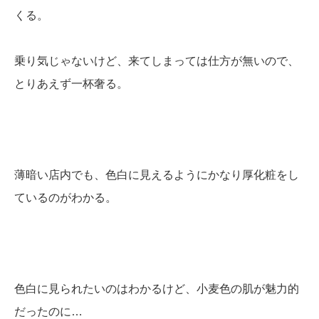
くる。
乗り気じゃないけど、来てしまっては仕方が無いので、
とりあえず一杯奢る。
薄暗い店内でも、色白に見えるようにかなり厚化粧をし
ているのがわかる。
色白に見られたいのはわかるけど、小麦色の肌が魅力的
だったのに…