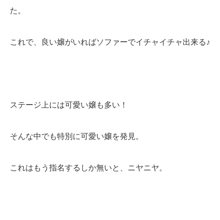
た。
これで、良い嬢がいればソファーでイチャイチャ出来る♪
ステージ上には可愛い嬢も多い！
そんな中でも特別に可愛い嬢を発見。
これはもう指名するしか無いと、ニヤニヤ。