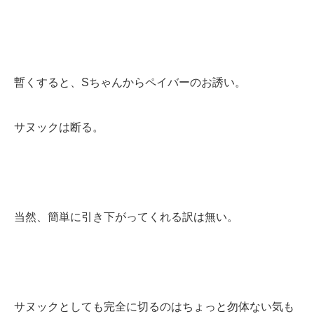
暫くすると、Sちゃんからペイバーのお誘い。
サヌックは断る。
当然、簡単に引き下がってくれる訳は無い。
サヌックとしても完全に切るのはちょっと勿体ない気も