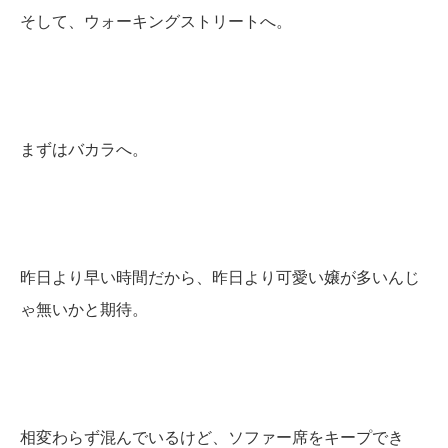
そして、ウォーキングストリートへ。
まずはバカラへ。
昨日より早い時間だから、昨日より可愛い嬢が多いんじ
ゃ無いかと期待。
相変わらず混んでいるけど、ソファー席をキープでき