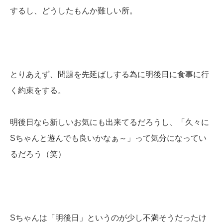
するし、どうしたもんか難しい所。
とりあえず、問題を先延ばしする為に明後日に食事に行
く約束をする。
明後日なら新しいお気にも出来てるだろうし、「久々に
Sちゃんと遊んでも良いかなぁ～」って気分になってい
るだろう（笑）
Sちゃんは「明後日」というのが少し不満そうだったけ