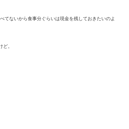
べてないから食事分ぐらいは現金を残しておきたいのよ
けど。