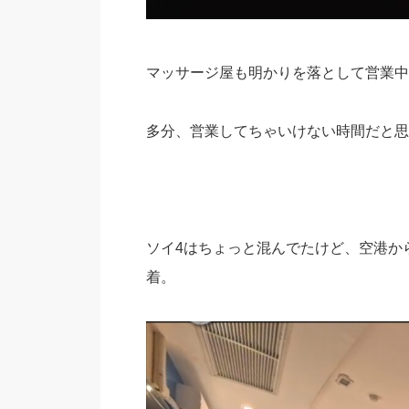
マッサージ屋も明かりを落として営業中
多分、営業してちゃいけない時間だと思
ソイ4はちょっと混んでたけど、空港から3
着。