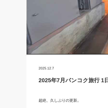
2025.12.7
2025年7月バンコク旅行 1
超絶、久しぶりの更新。