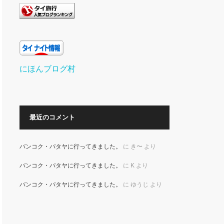
にほんブログ村
最近のコメント
バンコク・パタヤに行ってきました。
に
き〜
より
バンコク・パタヤに行ってきました。
に
K
より
バンコク・パタヤに行ってきました。
に
ゆうじ
より