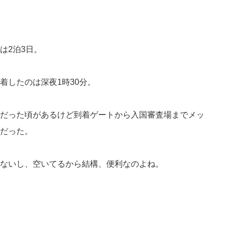
は2泊3日。
着したのは深夜1時30分。
だった頃があるけど到着ゲートから入国審査場までメッ
だった。
ないし、空いてるから結構、便利なのよね。