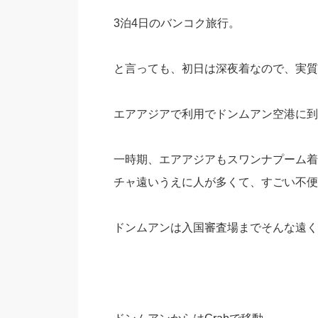
3泊4日のバンコク旅行。
と言っても、初日は深夜着なので、実質
エアアジアで利用でドンムアン空港に到
一時期、エアアジアもスワンナプーム着
チャ遠いうえに人が多くて、すごい不便
ドンムアンは入国審査場までそんな遠く