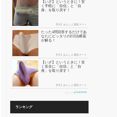
ランキング