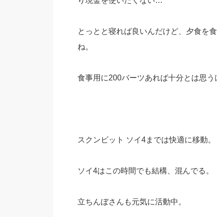
り現金を使いたくない…
とっとと寝れば良いんだけど、夕食を食
ね。
食事用に200バーツあれば十分とは思う
スクンビット ソイ4までは快適に移動。
ソイ4はこの時間でも結構、混んでる。
立ちんぼさんも元気に活動中。