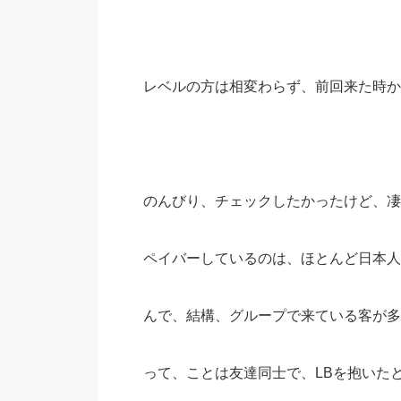
レベルの方は相変わらず、前回来た時か
のんびり、チェックしたかったけど、凄
ペイバーしているのは、ほとんど日本人
んで、結構、グループで来ている客が多
って、ことは友達同士で、LBを抱いた