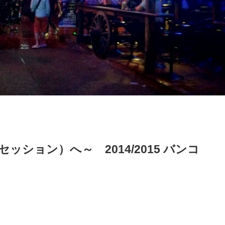
セッション）へ～ 2014/2015 バンコ