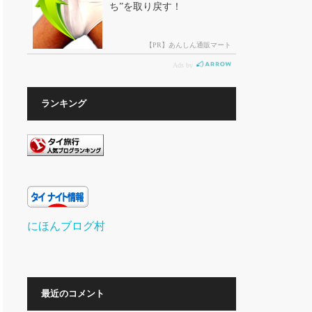
ランキング
にほんブログ村
最近のコメント