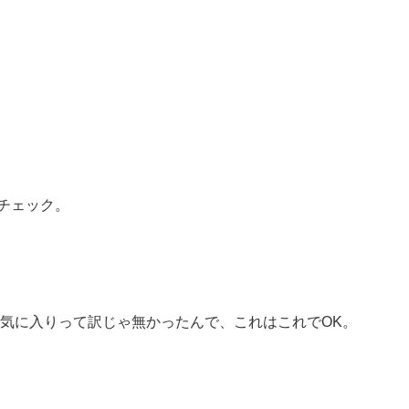
チェック。
気に入りって訳じゃ無かったんで、これはこれでOK。