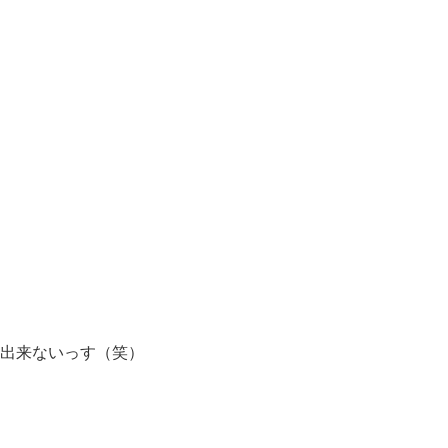
出来ないっす（笑）