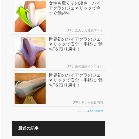
最近の記事