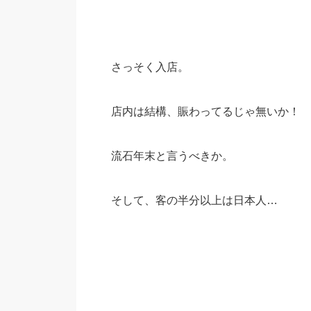
さっそく入店。
店内は結構、賑わってるじゃ無いか！
流石年末と言うべきか。
そして、客の半分以上は日本人…