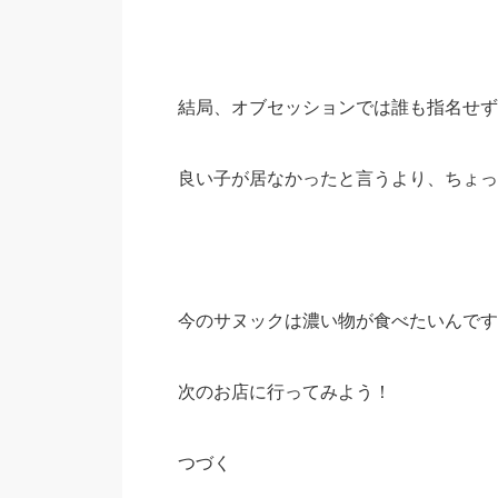
結局、オブセッションでは誰も指名せず
良い子が居なかったと言うより、ちょっ
今のサヌックは濃い物が食べたいんです
次のお店に行ってみよう！
つづく