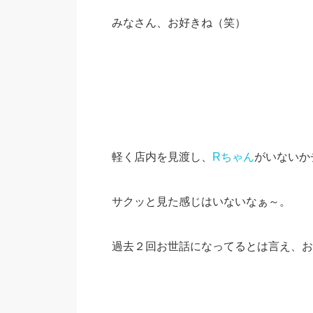
みなさん、お好きね（笑）
軽く店内を見渡し、
Rちゃん
がいないか
サクッと見た感じはいないなぁ～。
過去２回お世話になってるとは言え、お