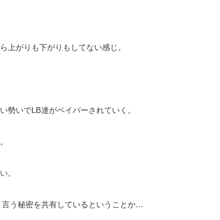
ら上がりも下がりもしてない感じ。
い勢いでLB達がペイバーされていく。
。
い。
と言う秘密を共有しているということか…