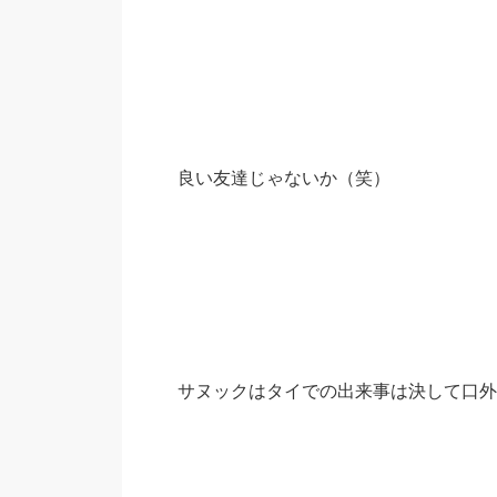
良い友達じゃないか（笑）
サヌックはタイでの出来事は決して口外