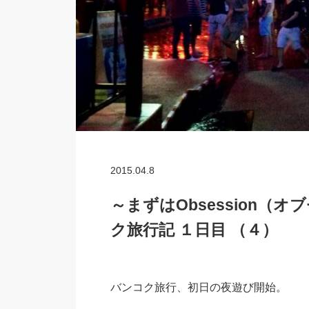
2015.04.8
～まずはObsession（オブ
ク旅行記 １日目 （４）
バンコク旅行、初日の夜遊び開始。