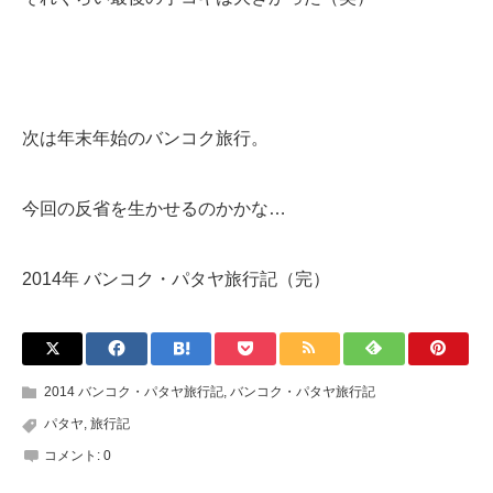
次は年末年始のバンコク旅行。
今回の反省を生かせるのかかな…
2014年 バンコク・パタヤ旅行記（完）
2014 バンコク・パタヤ旅行記
,
バンコク・パタヤ旅行記
パタヤ
,
旅行記
コメント:
0