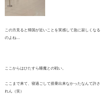
この方見ると帰国が近いことを実感して急に寂しくなる
のよね…
ここからはひたすら睡魔との戦い。
ここまで来て、寝過ごして搭乗出来なかったなんて許さ
れん（笑）