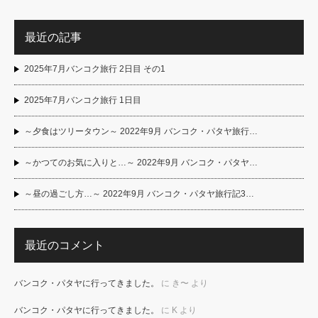
最近の記事
2025年7月バンコク旅行 2日目 その1
2025年7月バンコク旅行 1日目
～夕食はツリータウン～ 2022年9月 バンコク・パタヤ旅行…
～かつてのお気に入りと…～ 2022年9月 バンコク・パタヤ…
～昼の過ごし方…～ 2022年9月 バンコク・パタヤ旅行記3…
最近のコメント
バンコク・パタヤに行ってきました。
に
き〜
より
バンコク・パタヤに行ってきました。
に
K
より