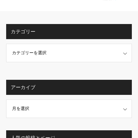
カテゴリー
アーカイブ
人気の投稿とページ