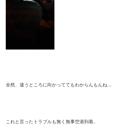
全然、違うところに向かっててもわからんもんね…
これと言ったトラブルも無く無事空港到着。