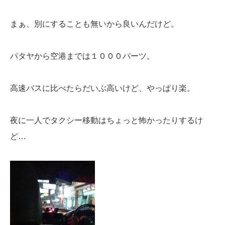
まぁ、別にすることも無いから良いんだけど。
パタヤから空港までは１０００バーツ。
高速バスに比べたらだいぶ高いけど、やっぱり楽。
夜に一人でタクシー移動はちょっと怖かったりするけ
ど…