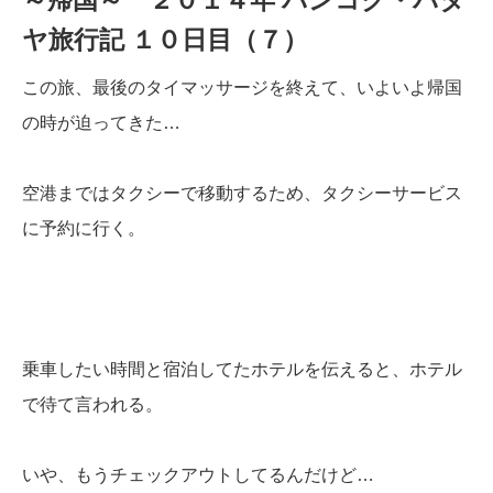
ヤ旅行記 １０日目（７）
この旅、最後のタイマッサージを終えて、いよいよ帰国
の時が迫ってきた…
空港まではタクシーで移動するため、タクシーサービス
に予約に行く。
乗車したい時間と宿泊してたホテルを伝えると、ホテル
で待て言われる。
いや、もうチェックアウトしてるんだけど…