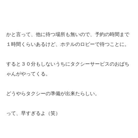
かと言って、他に待つ場所も無いので、予約の時間まで
１時間くらいあるけど、ホテルのロビーで待つことに。
すると３０分もしないうちにタクシーサービスのおばち
ゃんがやってくる。
どうやらタクシーの準備が出来たらしい。
って、早すぎるよ（笑）