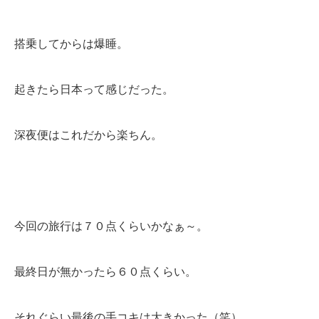
搭乗してからは爆睡。
起きたら日本って感じだった。
深夜便はこれだから楽ちん。
今回の旅行は７０点くらいかなぁ～。
最終日が無かったら６０点くらい。
それぐらい最後の手コキは大きかった（笑）