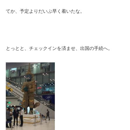
てか、予定よりだいぶ早く着いたな。
とっとと、チェックインを済ませ、出国の手続へ。