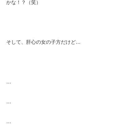
かな！？（笑）
そして、肝心の女の子方だけど…
…
…
…