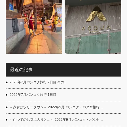
最近の記事
2025年7月バンコク旅行 2日目 その1
2025年7月バンコク旅行 1日目
～夕食はツリータウン～ 2022年9月 バンコク・パタヤ旅行…
～かつてのお気に入りと…～ 2022年9月 バンコク・パタヤ…