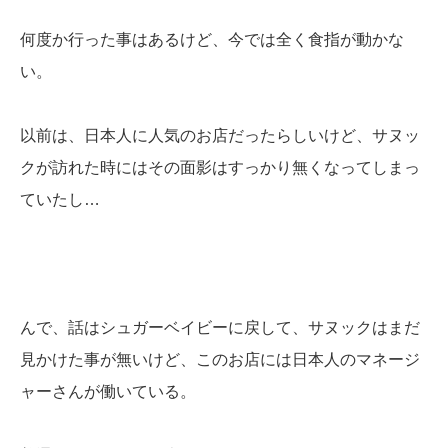
何度か行った事はあるけど、今では全く食指が動かな
い。
以前は、日本人に人気のお店だったらしいけど、サヌッ
クが訪れた時にはその面影はすっかり無くなってしまっ
ていたし…
んで、話はシュガーベイビーに戻して、サヌックはまだ
見かけた事が無いけど、このお店には日本人のマネージ
ャーさんが働いている。