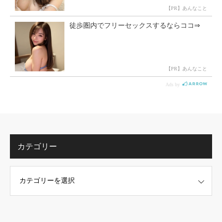
カテゴリー