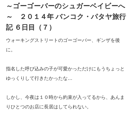
～ゴーゴーバーのシュガーベイビーへ
～ ２０１４年 バンコク・パタヤ旅行
記 ６日目（７）
ウォーキングストリートのゴーゴーバー、ギンザを後
に。
指名した呼び込みの子が可愛かっただけにもうちょっと
ゆっくりして行きたかったな…
しかし、今夜は１０時から約束が入ってるから、あんま
りひとつのお店に長居はしてられない。