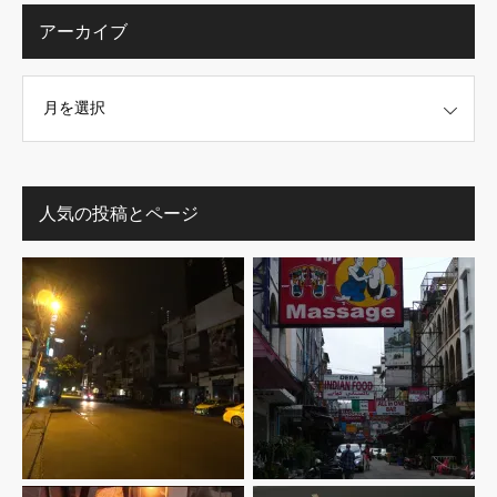
アーカイブ
人気の投稿とページ