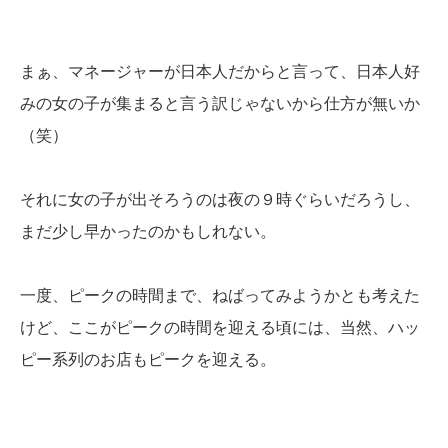
まぁ、マネージャーが日本人だからと言って、日本人好
みの女の子が集まると言う訳じゃないから仕方が無いか
（笑）
それに女の子が出そろうのは夜の９時ぐらいだろうし、
まだ少し早かったのかもしれない。
一度、ピークの時間まで、ねばってみようかとも考えた
けど、ここがピークの時間を迎える頃には、当然、ハッ
ピー系列のお店もピークを迎える。