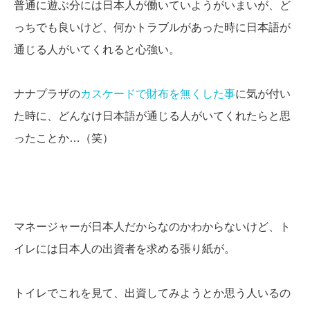
普通に遊ぶ分には日本人が働いていようがいまいが、ど
っちでも良いけど、何かトラブルがあった時に日本語が
通じる人がいてくれると心強い。
ナナプラザの
カスケードで財布を無くした事
に気が付い
た時に、どんなけ日本語が通じる人がいてくれたらと思
ったことか…（笑）
マネージャーが日本人だからなのかわからないけど、ト
イレには日本人の出資者を求める張り紙が。
トイレでこれを見て、出資してみようとか思う人いるの