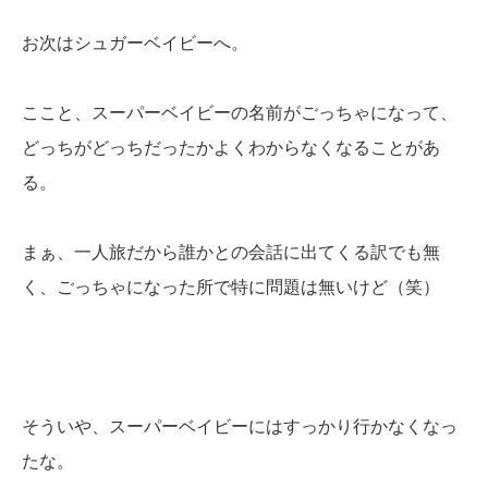
お次はシュガーベイビーへ。
ここと、スーパーベイビーの名前がごっちゃになって、
どっちがどっちだったかよくわからなくなることがあ
る。
まぁ、一人旅だから誰かとの会話に出てくる訳でも無
く、ごっちゃになった所で特に問題は無いけど（笑）
そういや、スーパーベイビーにはすっかり行かなくなっ
たな。