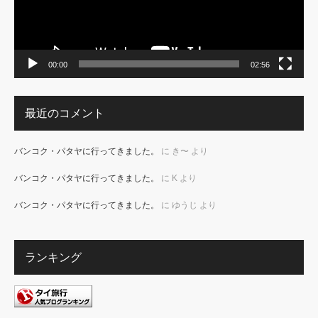
00:00
02:56
最近のコメント
バンコク・パタヤに行ってきました。
に
き〜
より
バンコク・パタヤに行ってきました。
に
K
より
バンコク・パタヤに行ってきました。
に
ゆうじ
より
ランキング