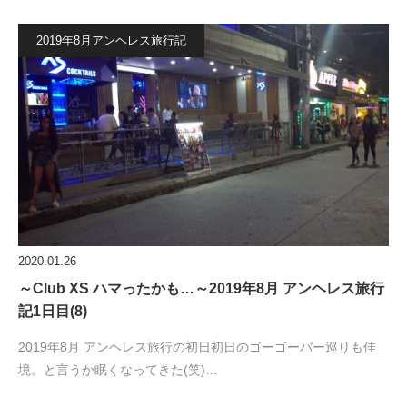
2019年8月アンヘレス旅行記
2020.01.26
～Club XS ハマったかも…～2019年8月 アンヘレス旅行
記1日目(8)
2019年8月 アンヘレス旅行の初日初日のゴーゴーバー巡りも佳
境。と言うか眠くなってきた(笑)…