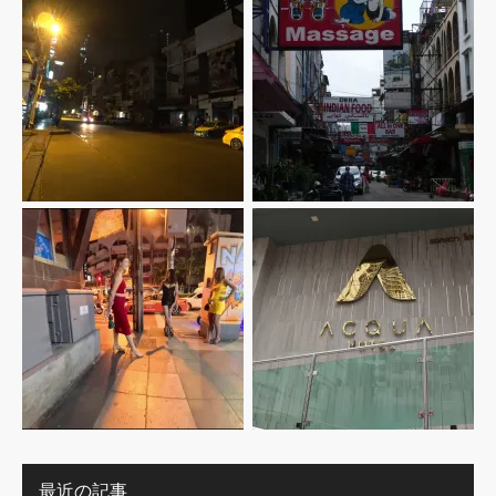
最近の記事