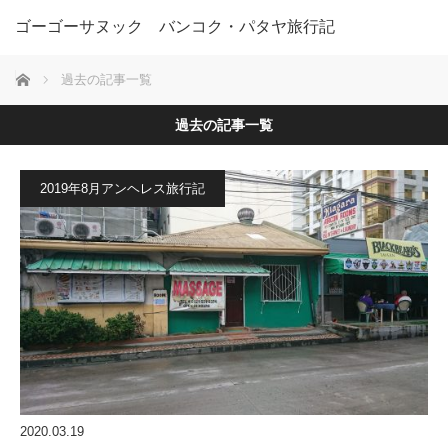
ゴーゴーサヌック バンコク・パタヤ旅行記
ホーム
過去の記事一覧
過去の記事一覧
2019年8月アンヘレス旅行記
2020.03.19