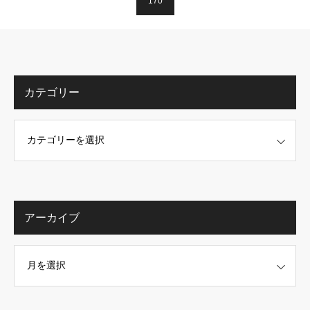
170
カテゴリー
アーカイブ