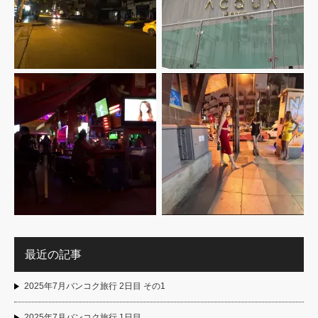
最近の記事
2025年7月バンコク旅行 2日目 その1
2025年7月バンコク旅行 1日目