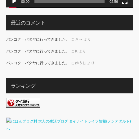
00:00
02:56
最近のコメント
バンコク・パタヤに行ってきました。
に
き〜
より
バンコク・パタヤに行ってきました。
に
K
より
バンコク・パタヤに行ってきました。
に
ゆうじ
より
ランキング