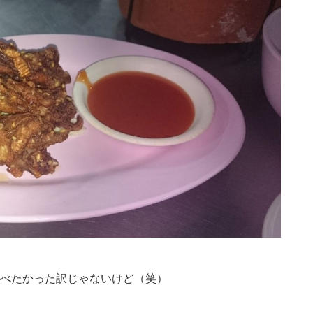
べたかった訳じゃないけど（笑）