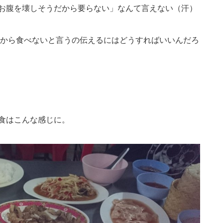
お腹を壊しそうだから要らない」なんて言えない（汗）
から食べないと言うの伝えるにはどうすればいいんだろ
食はこんな感じに。