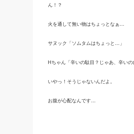
ん！？
火を通して無い物はちょっとなぁ…
サヌック「ソムタムはちょっと…」
Hちゃん「辛いの駄目？じゃあ、辛いの
いやっ！そうじゃないんだよ。
お腹が心配なんです…