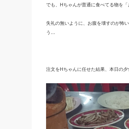
でも、Hちゃんが普通に食べてる物を「
失礼の無いように、お腹を壊すのが怖い
う…
注文をHちゃんに任せた結果、本日の夕