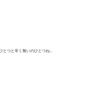
ひとつと辛く無いのひとつね」