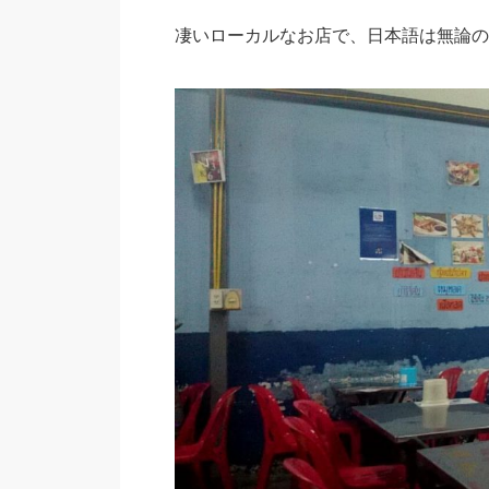
凄いローカルなお店で、日本語は無論の