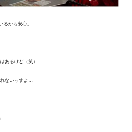
いるから安心。
はあるけど（笑）
れないっすよ…
」