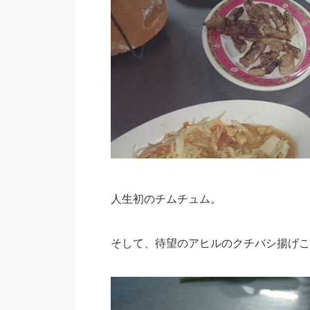
人生初のチムチュム。
そして、待望のアヒルのクチバシ揚げこ