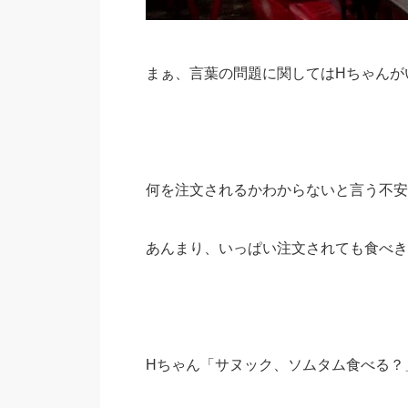
まぁ、言葉の問題に関してはHちゃんが
何を注文されるかわからないと言う不安
あんまり、いっぱい注文されても食べき
Hちゃん「サヌック、ソムタム食べる？