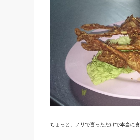
ちょっと、ノリで言っただけで本当に食