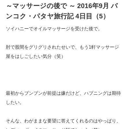
～マッサージの後で ～ 2016年9月 バ
ンコク・パタヤ旅行記 4日目（5）
ソイハニーでオイルマッサージを受けた後で。
肘で股間をグリグリされたせいで、もう1軒マッサージ
屋をはしごしたい気分（笑）
最初からブンブンが前提は嫌だけど、ハプニングは期待
したい。
そんな、わがままな要望に答えてくれるのはやっぱり、