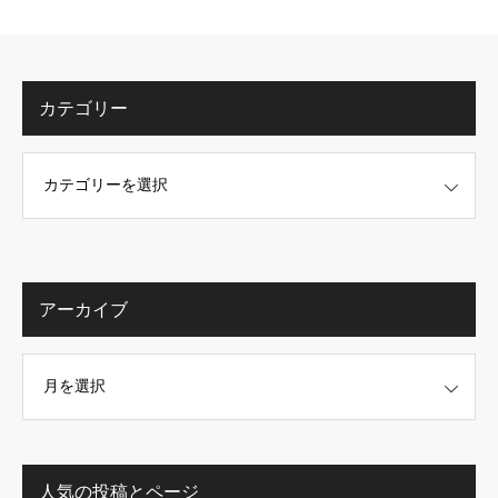
カテゴリー
アーカイブ
人気の投稿とページ