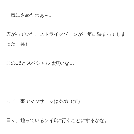
一気にさめたわぁ～。
広がっていた、ストライクゾーンが一気に狭まってしま
った（笑）
このLBとスペシャルは無いな…
って、事でマッサージはやめ（笑）
日々、通っているソイ6に行くことにするかな。