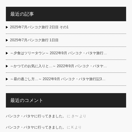
最近の記事
2025年7月バンコク旅行 2日目 その1
2025年7月バンコク旅行 1日目
～夕食はツリータウン～ 2022年9月 バンコク・パタヤ旅行…
～かつてのお気に入りと…～ 2022年9月 バンコク・パタヤ…
～昼の過ごし方…～ 2022年9月 バンコク・パタヤ旅行記3…
最近のコメント
バンコク・パタヤに行ってきました。
に
き〜
より
バンコク・パタヤに行ってきました。
に
K
より