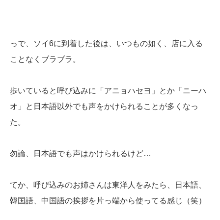
っで、ソイ6に到着した後は、いつもの如く、店に入る
ことなくブラブラ。
歩いていると呼び込みに「アニョハセヨ」とか「ニーハ
オ」と日本語以外でも声をかけられることが多くなっ
た。
勿論、日本語でも声はかけられるけど…
てか、呼び込みのお姉さんは東洋人をみたら、日本語、
韓国語、中国語の挨拶を片っ端から使ってる感じ（笑）