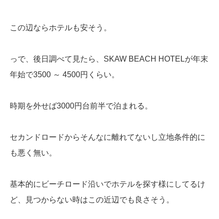
この辺ならホテルも安そう。
っで、後日調べて見たら、SKAW BEACH HOTELが年末
年始で3500 ～ 4500円くらい。
時期を外せば3000円台前半で泊まれる。
セカンドロードからそんなに離れてないし立地条件的に
も悪く無い。
基本的にビーチロード沿いでホテルを探す様にしてるけ
ど、見つからない時はこの近辺でも良さそう。