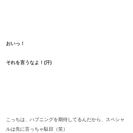
おいっ！
それを言うなよ！(汗)
こっちは、ハプニングを期待してるんだから、スペシャ
ルは先に言っちゃ駄目（笑）