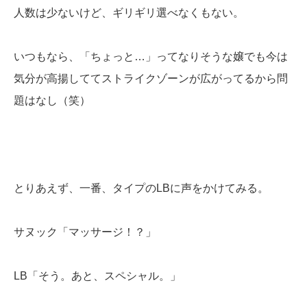
人数は少ないけど、ギリギリ選べなくもない。
いつもなら、「ちょっと…」ってなりそうな嬢でも今は
気分が高揚しててストライクゾーンが広がってるから問
題はなし（笑）
とりあえず、一番、タイプのLBに声をかけてみる。
サヌック「マッサージ！？」
LB「そう。あと、スペシャル。」