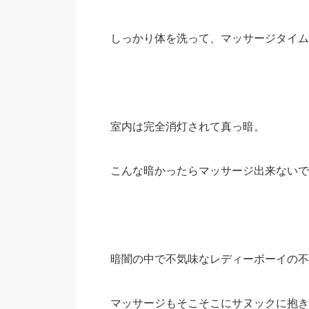
しっかり体を洗って、マッサージタイム
室内は完全消灯されて真っ暗。
こんな暗かったらマッサージ出来ないで
暗闇の中で不気味なレディーボーイの不
マッサージもそこそこにサヌックに抱き