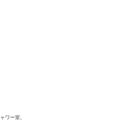
ャワー室。