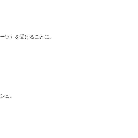
ーツ）を受けることに。
シュ。