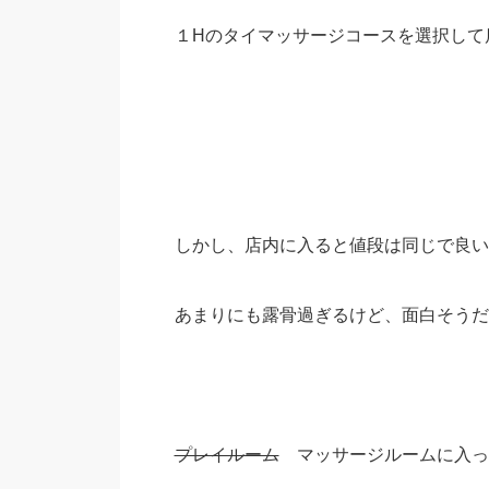
１Hのタイマッサージコースを選択して
しかし、店内に入ると値段は同じで良い
あまりにも露骨過ぎるけど、面白そうだ
プレイルーム
マッサージルームに入っ