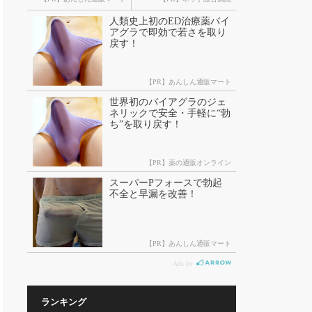
ランキング