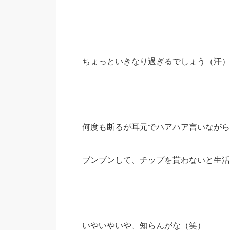
ちょっといきなり過ぎるでしょう（汗）
何度も断るが耳元でハアハア言いながら
ブンブンして、チップを貰わないと生活
いやいやいや、知らんがな（笑）