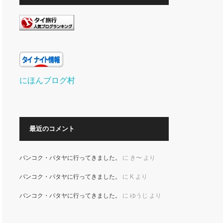
にほんブログ村
最近のコメント
バンコク・パタヤに行ってきました。
に
き〜
より
バンコク・パタヤに行ってきました。
に
K
より
バンコク・パタヤに行ってきました。
に
ゆうじ
より