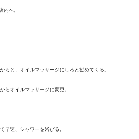
店内へ。
からと、オイルマッサージにしろと勧めてくる。
からオイルマッサージに変更。
て早速、シャワーを浴びる。