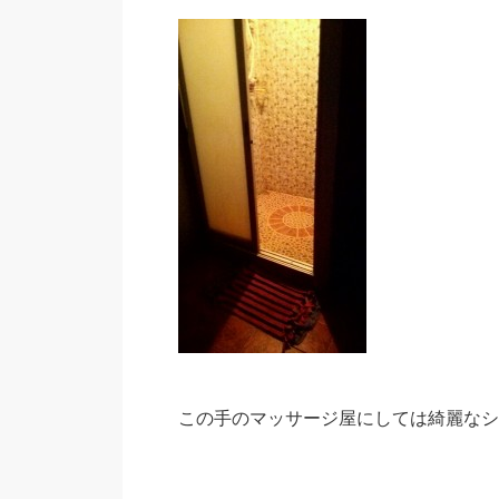
この手のマッサージ屋にしては綺麗なシ