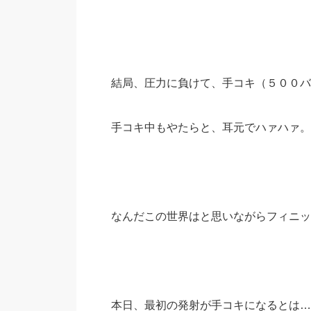
結局、圧力に負けて、手コキ（５００バ
手コキ中もやたらと、耳元でハァハァ。
なんだこの世界はと思いながらフィニッ
本日、最初の発射が手コキになるとは…