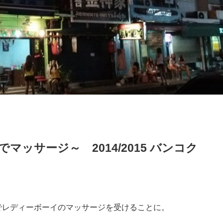
ッサージ～ 2014/2015 バンコク
でレディーボーイのマッサージを受けることに。