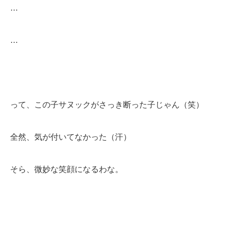
…
…
って、この子サヌックがさっき断った子じゃん（笑）
全然、気が付いてなかった（汗）
そら、微妙な笑顔になるわな。