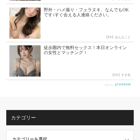
カテゴリー