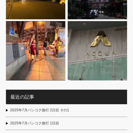
最近の記事
2025年7月バンコク旅行 2日目 その1
2025年7月バンコク旅行 1日目