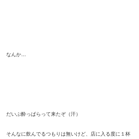
なんか…
だいぶ酔っぱらって来たぞ（汗）
そんなに飲んでるつもりは無いけど、店に入る度に１杯