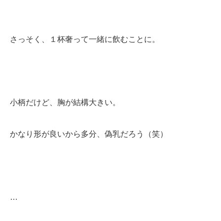
さっそく、１杯奢って一緒に飲むことに。
小柄だけど、胸が結構大きい。
かなり形が良いから多分、偽乳だろう（笑）
…