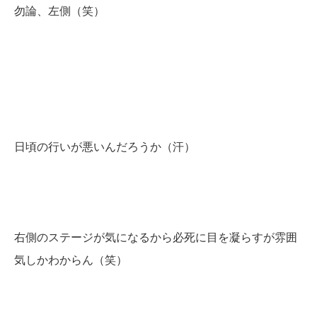
勿論、左側（笑）
日頃の行いが悪いんだろうか（汗）
右側のステージが気になるから必死に目を凝らすが雰囲
気しかわからん（笑）