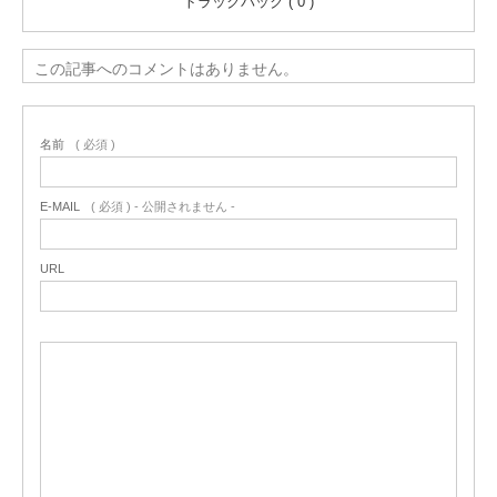
トラックバック ( 0 )
この記事へのコメントはありません。
名前
( 必須 )
E-MAIL
( 必須 ) - 公開されません -
URL