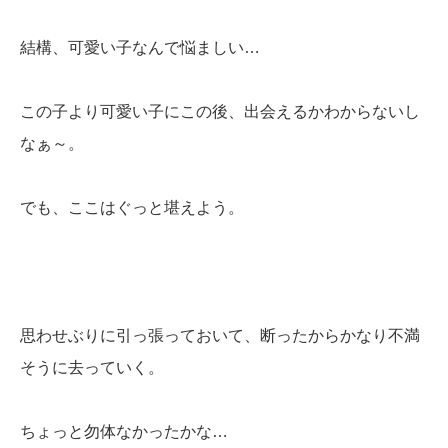
結構、可愛い子なんで悩ましい…
この子より可愛い子にこの後、出会えるかわからないし
なぁ～。
でも、ここはぐっと堪えよう。
思わせぶりに引っ張っておいて、断ったからかなり不満
そうに去っていく。
ちょっと勿体なかったかな…