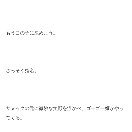
もうこの子に決めよう。
さっそく指名。
サヌックの元に微妙な笑顔を浮かべ、ゴーゴー嬢がやっ
てくる。