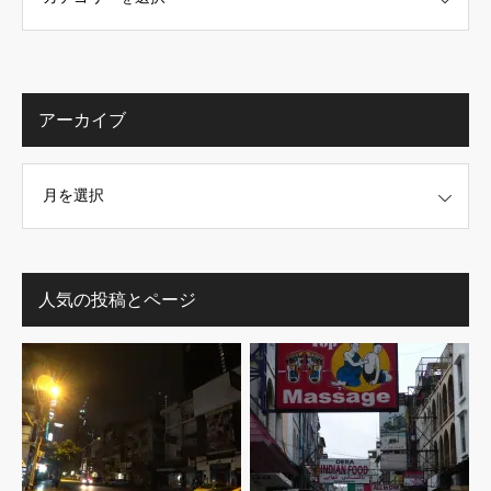
アーカイブ
人気の投稿とページ