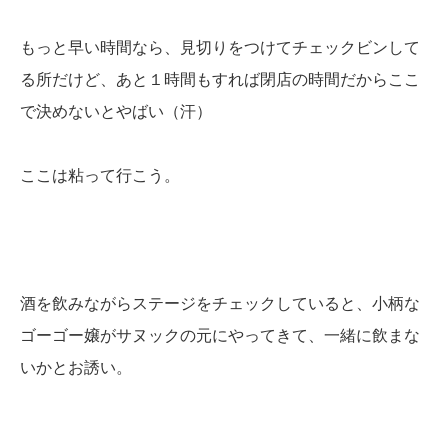
もっと早い時間なら、見切りをつけてチェックビンして
る所だけど、あと１時間もすれば閉店の時間だからここ
で決めないとやばい（汗）
ここは粘って行こう。
酒を飲みながらステージをチェックしていると、小柄な
ゴーゴー嬢がサヌックの元にやってきて、一緒に飲まな
いかとお誘い。