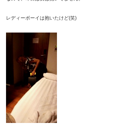
レディーボーイは抱いたけど(笑)