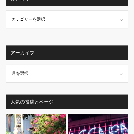
アーカイブ
人気の投稿とページ