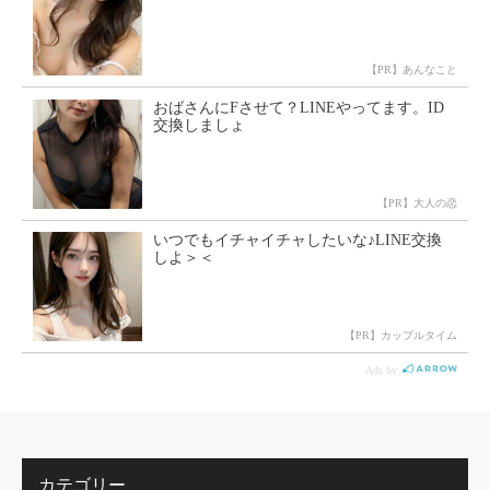
カテゴリー