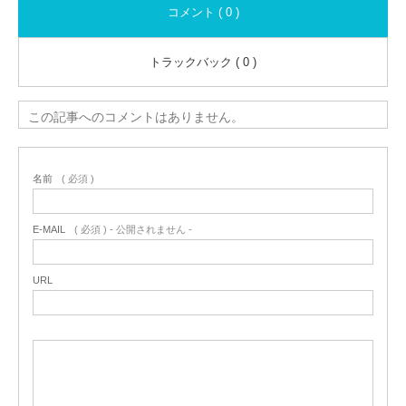
コメント ( 0 )
トラックバック ( 0 )
この記事へのコメントはありません。
名前
( 必須 )
E-MAIL
( 必須 ) - 公開されません -
URL