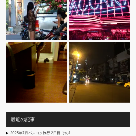
最近の記事
2025年7月バンコク旅行 2日目 その1