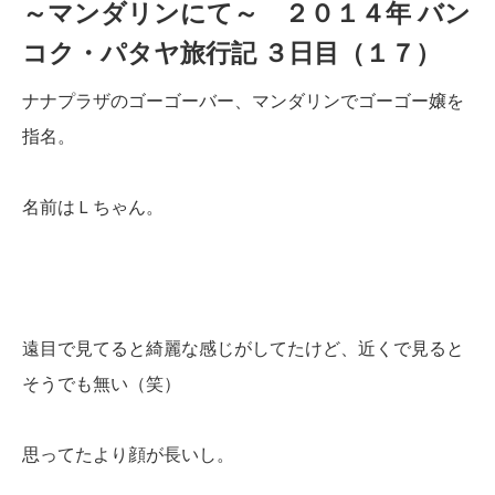
～マンダリンにて～ ２０１４年 バン
コク・パタヤ旅行記 ３日目（１７）
ナナプラザのゴーゴーバー、マンダリンでゴーゴー嬢を
指名。
名前はＬちゃん。
遠目で見てると綺麗な感じがしてたけど、近くで見ると
そうでも無い（笑）
思ってたより顔が長いし。