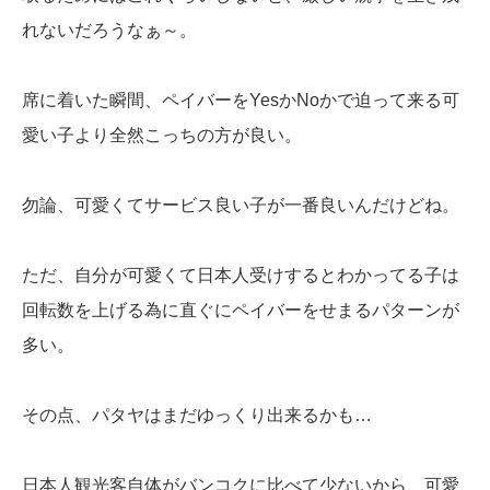
れないだろうなぁ～。
席に着いた瞬間、ペイバーをYesかNoかで迫って来る可
愛い子より全然こっちの方が良い。
勿論、可愛くてサービス良い子が一番良いんだけどね。
ただ、自分が可愛くて日本人受けするとわかってる子は
回転数を上げる為に直ぐにペイバーをせまるパターンが
多い。
その点、パタヤはまだゆっくり出来るかも…
日本人観光客自体がバンコクに比べて少ないから、可愛