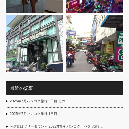
最近の記事
2025年7月バンコク旅行 2日目 その1
2025年7月バンコク旅行 1日目
～夕食はツリータウン～ 2022年9月 バンコク・パタヤ旅行…