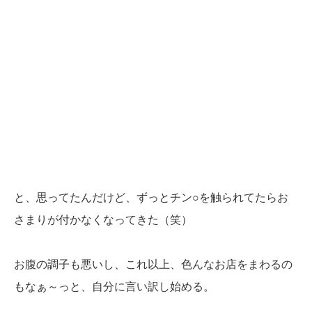
と、思ってたんだけど、ずっとチン○を触られてたらお
さまりが付かなくなってきた（笑）
お腹の調子も悪いし、これ以上、色んなお店をまわるの
もなぁ～っと、自分に言い訳し始める。