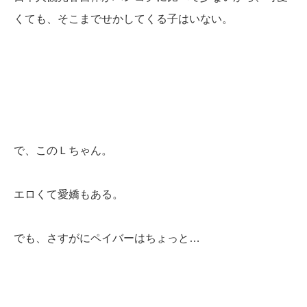
くても、そこまでせかしてくる子はいない。
で、このＬちゃん。
エロくて愛嬌もある。
でも、さすがにペイバーはちょっと…