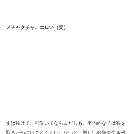
メチャクチャ、エロい（笑）
ずば抜けて、可愛い子ならまだしも、平均的な子は客を
取るためにはこれぐらいしないと、厳しい競争を生き残