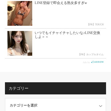
カテゴリー