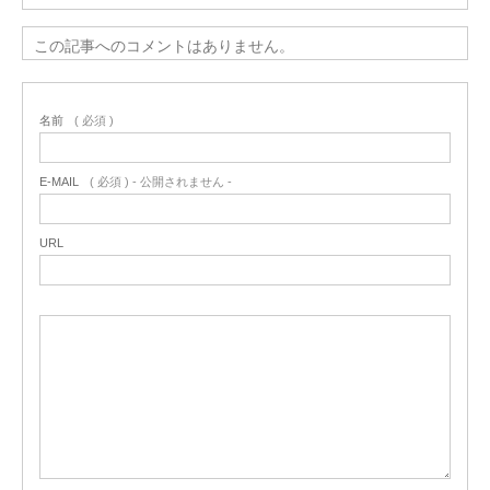
この記事へのコメントはありません。
名前
( 必須 )
E-MAIL
( 必須 ) - 公開されません -
URL