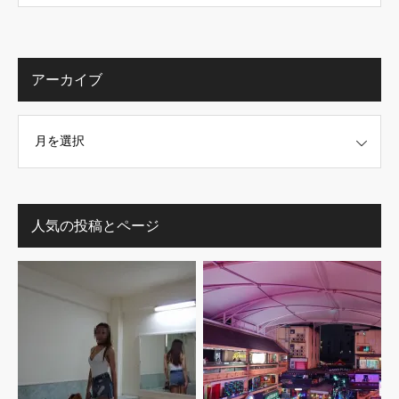
アーカイブ
人気の投稿とページ