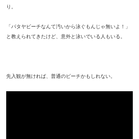
り。
「パタヤビーチなんて汚いから泳ぐもんじゃ無いよ！」
と教えられてきたけど、意外と泳いでいる人もいる。
先入観が無ければ、普通のビーチかもしれない。