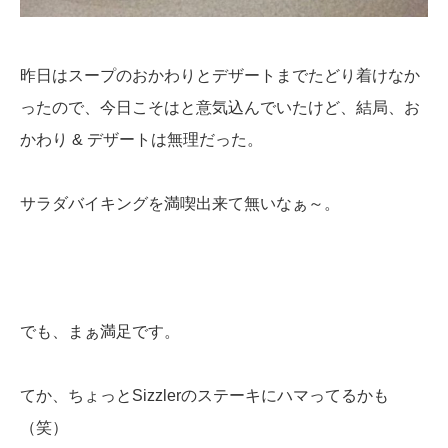
昨日はスープのおかわりとデザートまでたどり着けなか
ったので、今日こそはと意気込んでいたけど、結局、お
かわり & デザートは無理だった。
サラダバイキングを満喫出来て無いなぁ～。
でも、まぁ満足です。
てか、ちょっとSizzlerのステーキにハマってるかも
（笑）