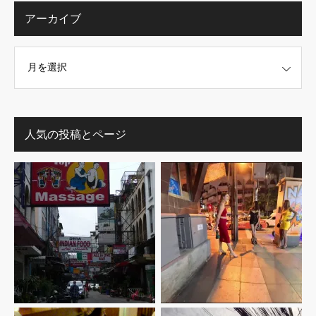
アーカイブ
人気の投稿とページ