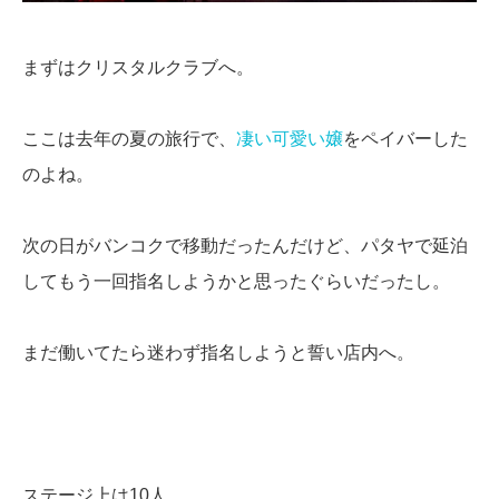
まずはクリスタルクラブへ。
ここは去年の夏の旅行で、
凄い可愛い嬢
をペイバーした
のよね。
次の日がバンコクで移動だったんだけど、パタヤで延泊
してもう一回指名しようかと思ったぐらいだったし。
まだ働いてたら迷わず指名しようと誓い店内へ。
ステージ上は10人。