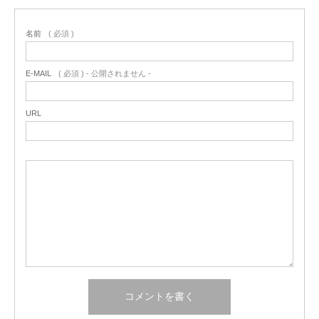
名前
( 必須 )
E-MAIL
( 必須 ) - 公開されません -
URL