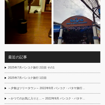
最近の記事
2025年7月バンコク旅行 2日目 その1
2025年7月バンコク旅行 1日目
～夕食はツリータウン～ 2022年9月 バンコク・パタヤ旅行…
～かつてのお気に入りと…～ 2022年9月 バンコク・パタヤ…