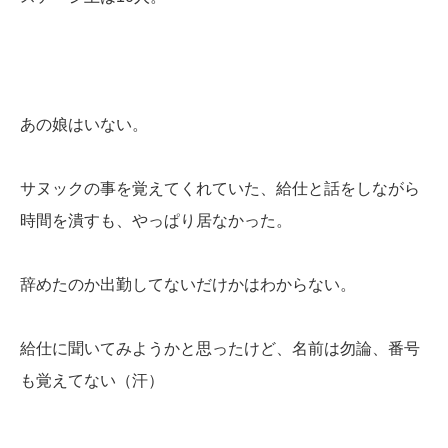
あの娘はいない。
サヌックの事を覚えてくれていた、給仕と話をしながら
時間を潰すも、やっぱり居なかった。
辞めたのか出勤してないだけかはわからない。
給仕に聞いてみようかと思ったけど、名前は勿論、番号
も覚えてない（汗）