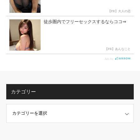
カテゴリー