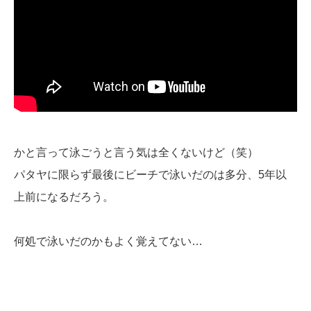
かと言って泳ごうと言う気は全くないけど（笑）
パタヤに限らず最後にビーチで泳いだのは多分、5年以
上前になるだろう。
何処で泳いだのかもよく覚えてない…