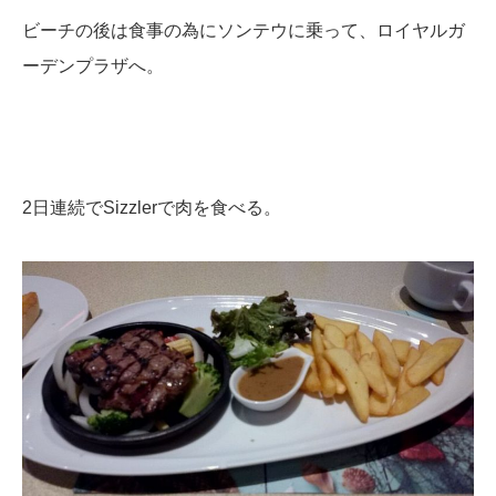
ビーチの後は食事の為にソンテウに乗って、ロイヤルガ
ーデンプラザへ。
2日連続でSizzlerで肉を食べる。