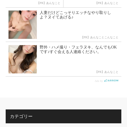
カテゴリー