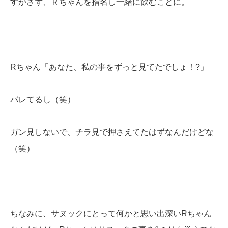
すかさず、Ｒちゃんを指名し一緒に飲むことに。
Rちゃん「あなた、私の事をずっと見てたでしょ！?」
バレてるし（笑）
ガン見しないで、チラ見で押さえてたはずなんだけどな
（笑）
ちなみに、サヌックにとって何かと思い出深いRちゃん