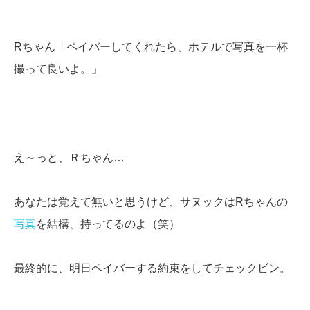
Rちゃん「ペイバーしてくれたら、ホテルで写真を一杯
撮って良いよ。」
え～っと、Ｒちゃん…
あなたは覚えて無いと思うけど、サヌックはRちゃんの
写真
を結構、持ってるのよ（笑）
最終的に、明日ペイバーする約束をしてチェックビン。