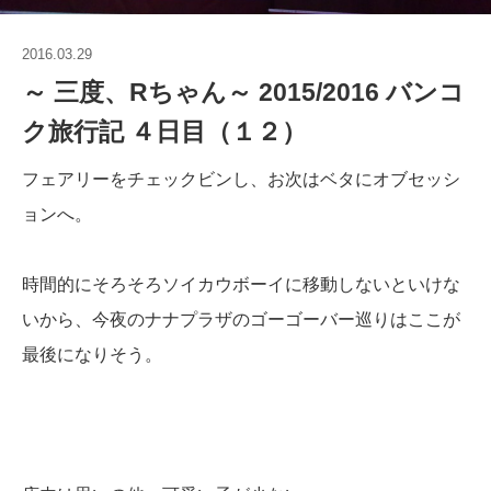
2016.03.29
～ 三度、Rちゃん～ 2015/2016 バンコ
ク旅行記 ４日目（１２）
フェアリーをチェックビンし、お次はベタにオブセッシ
ョンへ。
時間的にそろそろソイカウボーイに移動しないといけな
いから、今夜のナナプラザのゴーゴーバー巡りはここが
最後になりそう。