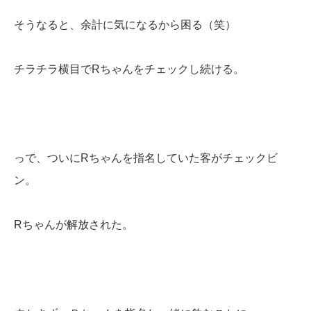
そうなると、余計に気になるから困る（笑）
チラチラ横目でRちゃんをチェックし続ける。
っで、ついにRちゃんを指名していた客がチェックビ
ン。
Rちゃんが解放された。