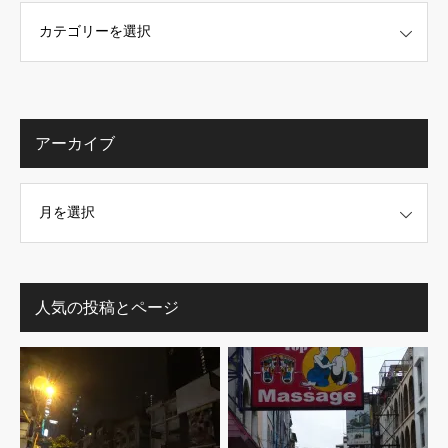
アーカイブ
人気の投稿とページ