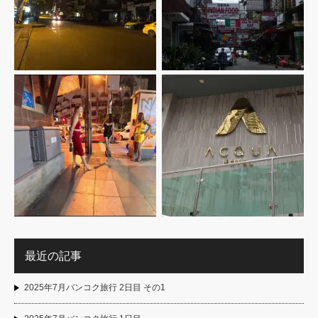
最近の記事
2025年7月バンコク旅行 2日目 その1