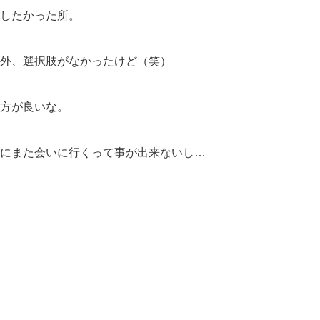
したかった所。
外、選択肢がなかったけど（笑）
方が良いな。
にまた会いに行くって事が出来ないし…