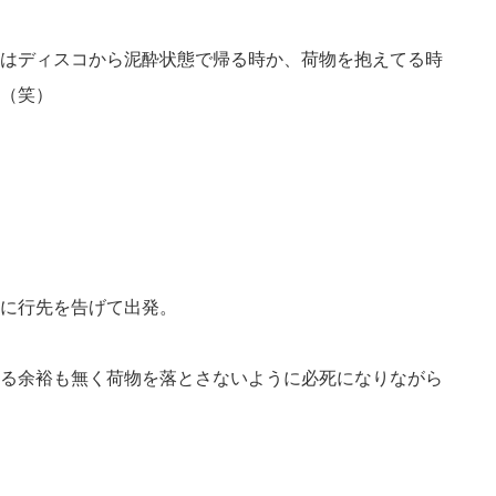
はディスコから泥酔状態で帰る時か、荷物を抱えてる時
（笑）
に行先を告げて出発。
る余裕も無く荷物を落とさないように必死になりながら