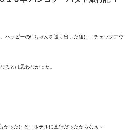
、ハッピーのCちゃんを送り出した後は、チェックアウ
なるとは思わなかった。
良かったけど、ホテルに直行だったからなぁ～