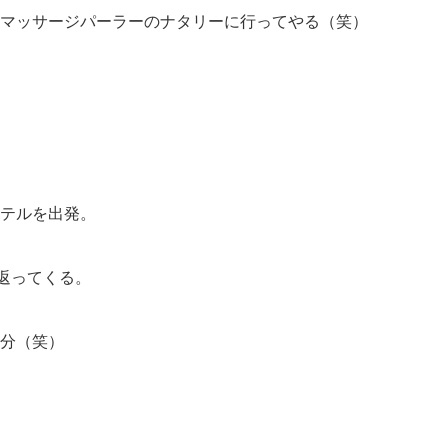
マッサージパーラーのナタリーに行ってやる（笑）
テルを出発。
返ってくる。
分（笑）