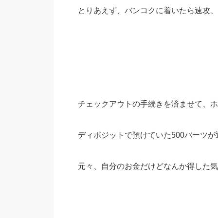
とりあえず、バンコクに着いたら速攻、
チェックアウトの手続きを済ませて、ホ
ディポジットで預けていた500バーツが
元々、自分のお金だけどなんか得した気