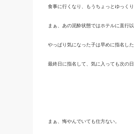
食事に行くなり、もうちょっとゆっくり
まぁ、あの泥酔状態ではホテルに直行以
やっぱり気になった子は早めに指名した
最終日に指名して、気に入っても次の日
まぁ、悔やんでいても仕方ない。