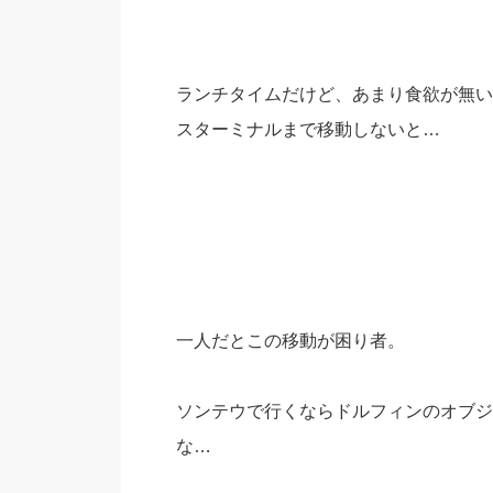
ランチタイムだけど、あまり食欲が無い
スターミナルまで移動しないと…
一人だとこの移動が困り者。
ソンテウで行くならドルフィンのオブジ
な…