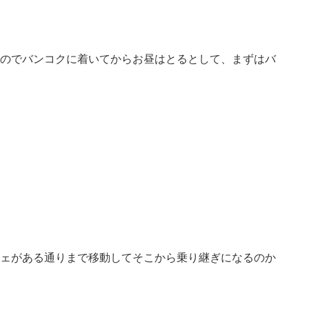
のでバンコクに着いてからお昼はとるとして、まずはバ
ェがある通りまで移動してそこから乗り継ぎになるのか