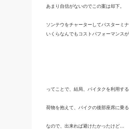
あまり自信がないのでこの案は却下。
ソンテウをチャーターしてバスターミナ
いくらなんでもコストパフォーマンスが
ってことで、結局、バイタクを利用する
荷物を抱えて、バイクの後部座席に乗る
なので、出来れば避けたかったけど…