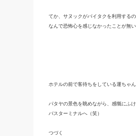
てか、サヌックがバイタクを利用するの
なんで恐怖心を感じなかったことが無い
ホテルの前で客待ちをしている運ちゃん
パタヤの景色を眺めながら、感慨にふけ
バスターミナルへ（笑）
つづく