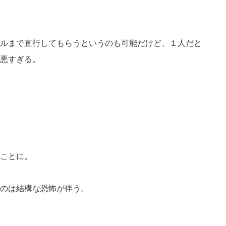
ルまで直行してもらうというのも可能だけど、１人だと
悪すぎる。
ことに。
のは結構な恐怖が伴う。