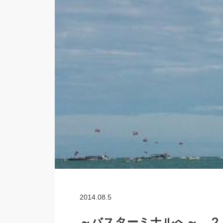
2014.08.5
～バスターミナルへ～ ２