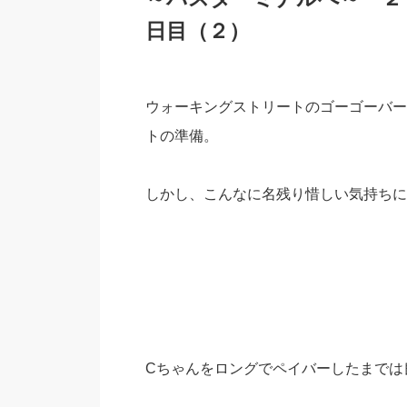
日目（２）
ウォーキングストリートのゴーゴーバー
トの準備。
しかし、こんなに名残り惜しい気持ちに
Cちゃんをロングでペイバーしたまでは